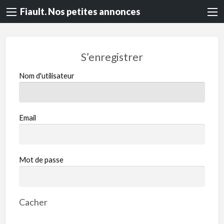
Fiault. Nos petites annonces
S’enregistrer
Nom d'utilisateur
Email
Mot de passe
Cacher