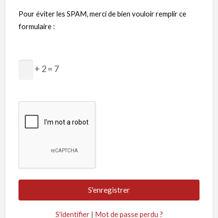
Pour éviter les SPAM, merci de bien vouloir remplir ce
formulaire :
+ 2 = 7
S'identifier
|
Mot de passe perdu ?