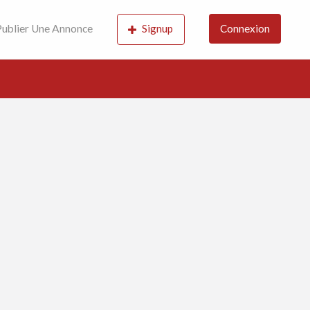
ublier Une Annonce
Signup
Connexion