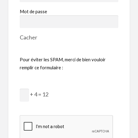
Mot de passe
Cacher
Pour éviter les SPAM, merci de bien vouloir
remplir ce formulaire :
+ 4 = 12