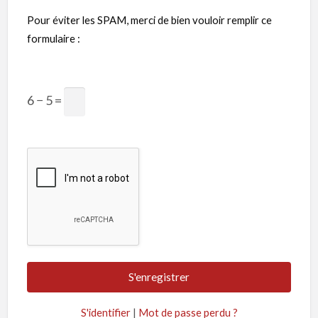
Pour éviter les SPAM, merci de bien vouloir remplir ce
formulaire :
6 − 5 =
S'identifier
|
Mot de passe perdu ?