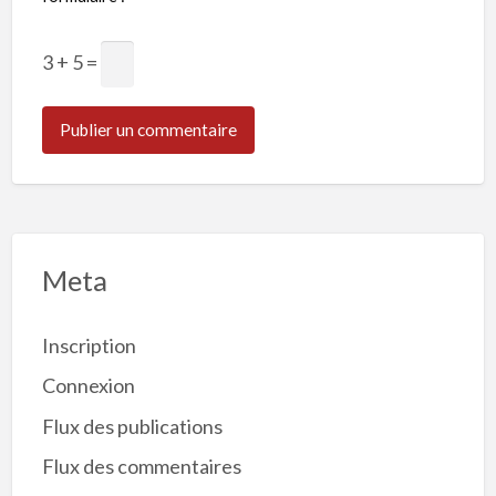
3 + 5 =
Meta
Inscription
Connexion
Flux des publications
Flux des commentaires