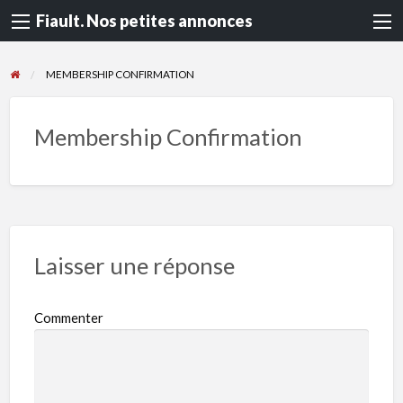
Fiault. Nos petites annonces
MEMBERSHIP CONFIRMATION
Membership Confirmation
Laisser une réponse
Commenter