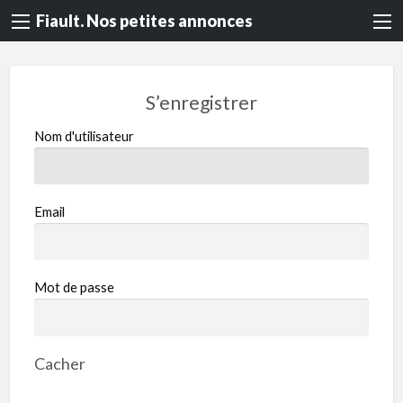
Fiault. Nos petites annonces
S’enregistrer
Nom d'utilisateur
Email
Mot de passe
Cacher