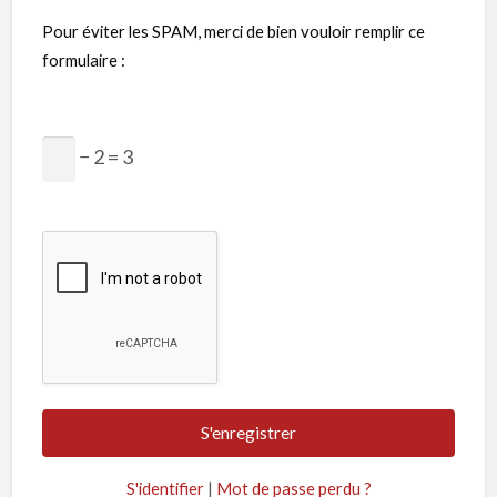
Pour éviter les SPAM, merci de bien vouloir remplir ce
formulaire :
− 2 = 3
S'identifier
|
Mot de passe perdu ?