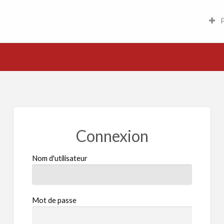
tites annonces
P
Connexion
Nom d'utilisateur
Mot de passe