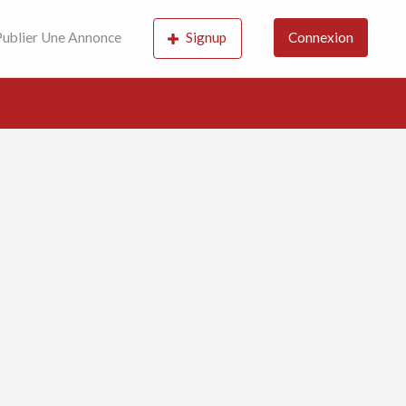
ublier Une Annonce
Signup
Connexion