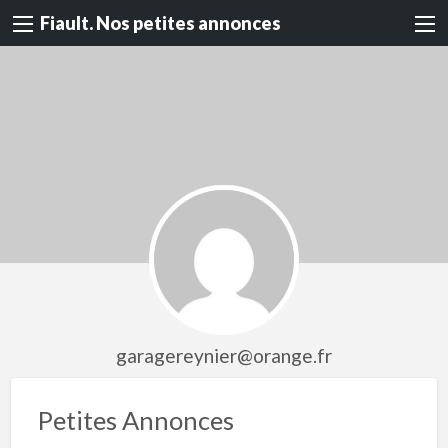
Fiault. Nos petites annonces
garagereynier@orange.fr
Petites Annonces