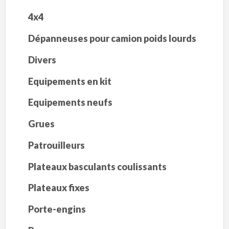
4x4
Dépanneuses pour camion poids lourds
Divers
Equipements en kit
Equipements neufs
Grues
Patrouilleurs
Plateaux basculants coulissants
Plateaux fixes
Porte-engins